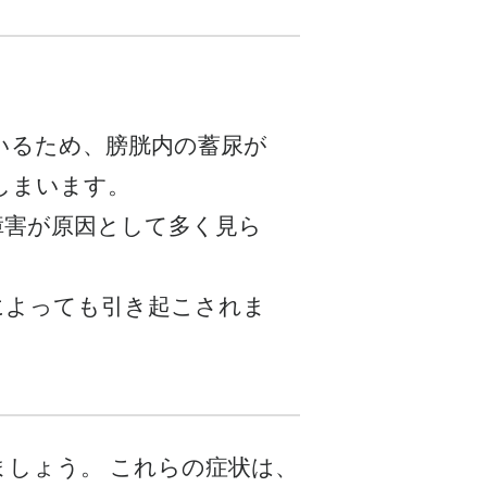
いるため、膀胱内の蓄尿が
しまいます。
障害が原因として多く見ら
によっても引き起こされま
しょう。 これらの症状は、