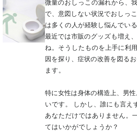
微量のおしっこの漏れから、
で、意図しない状況でおしっこ
は多くの人が経験し悩んでい
最近では市販のグッズも増え
ね。そうしたものを上手に利
因を探り、症状の改善を図るお
ます。
特に女性は身体の構造上、男性
いです。 しかし、誰にも言え
あなただけではありません。
てはいかがでしょうか？