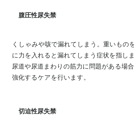
腹圧性尿失禁
くしゃみや咳で漏れてしまう。重いもの
に力を入れると漏れてしまう症状を指し
尿道や尿道まわりの筋力に問題がある場
強化するケアを行います。
切迫性尿失禁