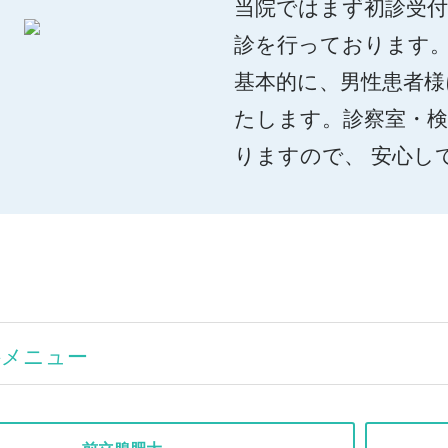
当院ではまず初診受
診を行っております
基本的に、男性患者様
たします。診察室・
りますので、 安心し
科メニュー