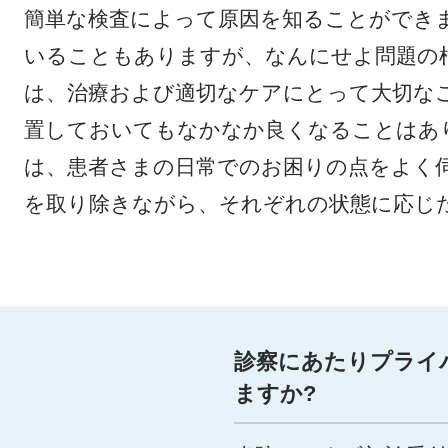
簡単な検査によって原因を知ることができ
いることもありますが、なんにせよ問題の
は、治療および適切なケアにとって大切なこ
置しておいてもなかなか良くなることはあ
は、患者さまの日常でのお困りの点をよく
を取り除きながら、それぞれの状態に応じ
診察にあたりプライ
ますか?