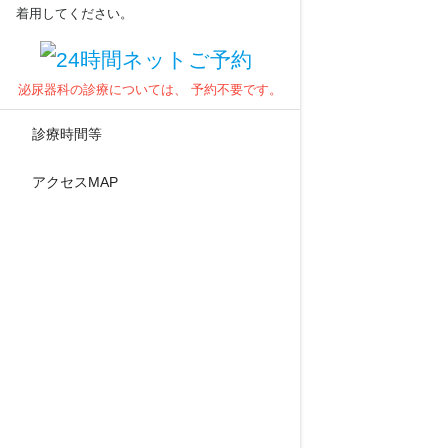
着用してください。
泌尿器科の診療については、
予約不要です。
診療時間等
アクセスMAP