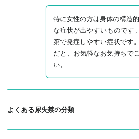
特に女性の方は身体の構造
な症状が出やすいものです。
第で発症しやすい症状です。
だと、お気軽なお気持ちで
い。
よくある尿失禁の分類