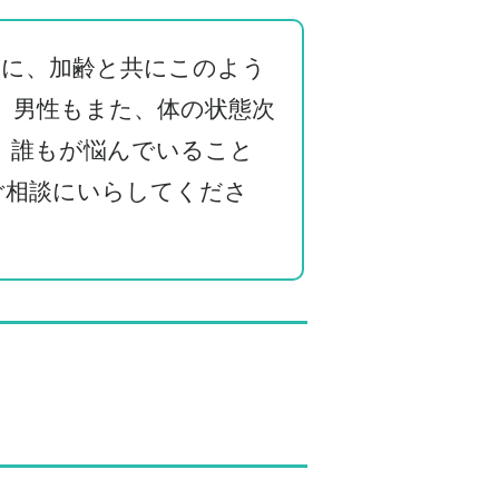
的に、加齢と共にこのよう
 男性もまた、体の状態次
 誰もが悩んでいること
ご相談にいらしてくださ