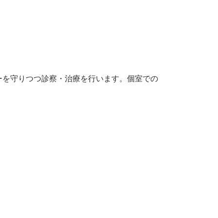
ーを守りつつ診察・治療を行います。個室での