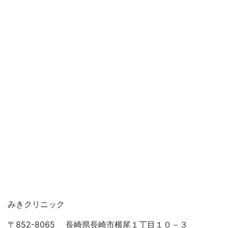
みきクリニック
〒852-8065 長崎県長崎市横尾１丁目１０－３