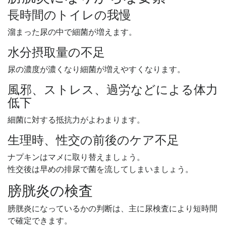
長時間のトイレの我慢
溜まった尿の中で細菌が増えます。
水分摂取量の不足
尿の濃度が濃くなり細菌が増えやすくなります。
風邪、ストレス、過労などによる体力
低下
細菌に対する抵抗力がよわまります。
生理時、性交の前後のケア不足
ナプキンはマメに取り替えましょう。
性交後は早めの排尿で菌を流してしまいましょう。
膀胱炎の検査
膀胱炎になっているかの判断は、主に尿検査により短時間
で確定できます。